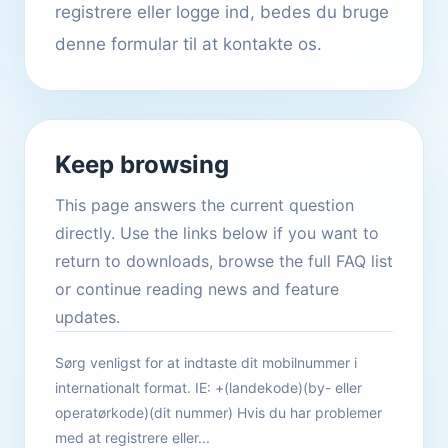
registrere eller logge ind, bedes du bruge
denne formular til at kontakte os.
Keep browsing
This page answers the current question
directly. Use the links below if you want to
return to downloads, browse the full FAQ list
or continue reading news and feature
updates.
Sørg venligst for at indtaste dit mobilnummer i
internationalt format. IE: +(landekode)(by- eller
operatørkode)(dit nummer) Hvis du har problemer
med at registrere eller...