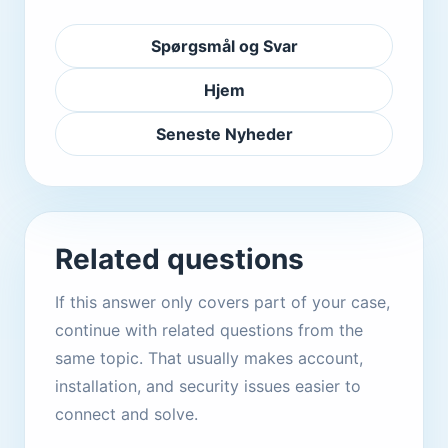
Spørgsmål og Svar
Hjem
Seneste Nyheder
Related questions
If this answer only covers part of your case,
continue with related questions from the
same topic. That usually makes account,
installation, and security issues easier to
connect and solve.