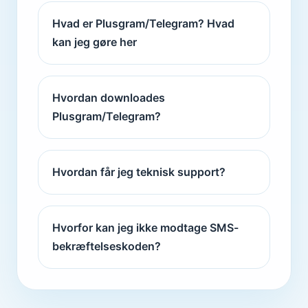
Hvad er Plusgram/Telegram? Hvad
kan jeg gøre her
Hvordan downloades
Plusgram/Telegram?
Hvordan får jeg teknisk support?
Hvorfor kan jeg ikke modtage SMS-
bekræftelseskoden?