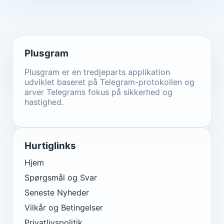
Plusgram
Plusgram er en tredjeparts applikation
udviklet baseret på Telegram-protokollen og
arver Telegrams fokus på sikkerhed og
hastighed.
Hurtiglinks
Hjem
Spørgsmål og Svar
Seneste Nyheder
Vilkår og Betingelser
Privatlivspolitik