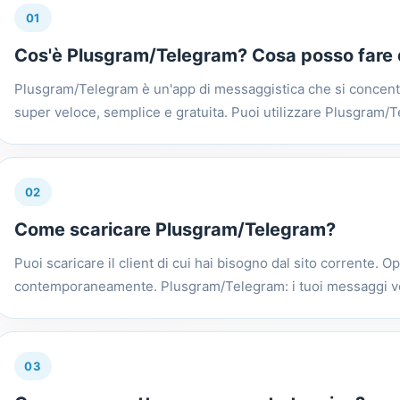
01
Cos'è Plusgram/Telegram? Cosa posso fare 
Plusgram/Telegram è un'app di messaggistica che si concentra
super veloce, semplice e gratuita. Puoi utilizzare Plusgram/Tel
02
Come scaricare Plusgram/Telegram?
Puoi scaricare il client di cui hai bisogno dal sito corrente. Op
contemporaneamente. Plusgram/Telegram: i tuoi messaggi ve
03