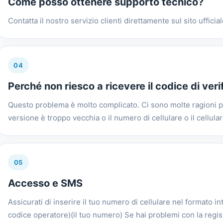
Come posso ottenere supporto tecnico?
Contatta il nostro servizio clienti direttamente sul sito ufficial
04
Perché non riesco a ricevere il codice di ver
Questo problema è molto complicato. Ci sono molte ragioni p
versione è troppo vecchia o il numero di cellulare o il cellular
05
Accesso e SMS
Assicurati di inserire il tuo numero di cellulare nel formato in
codice operatore)(il tuo numero) Se hai problemi con la regist