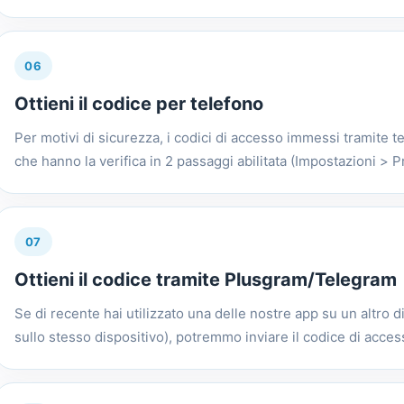
06
Ottieni il codice per telefono
Per motivi di sicurezza, i codici di accesso immessi tramite 
che hanno la verifica in 2 passaggi abilitata (Impostazioni > Pr
07
Ottieni il codice tramite Plusgram/Telegram
Se di recente hai utilizzato una delle nostre app su un altro 
sullo stesso dispositivo), potremmo inviare il codice di access