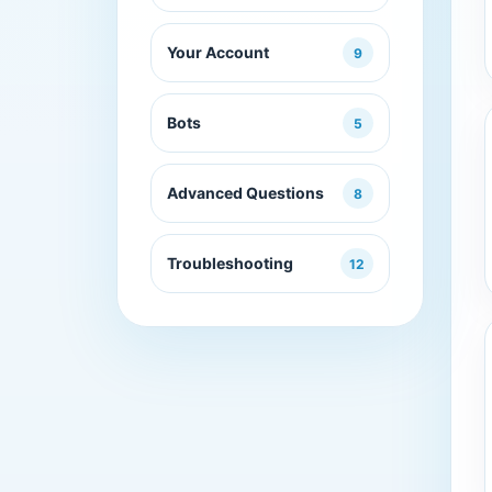
Your Account
9
Bots
5
Advanced Questions
8
Troubleshooting
12